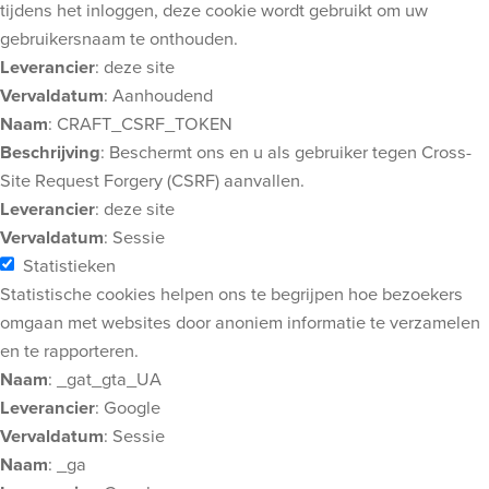
tijdens het inloggen, deze cookie wordt gebruikt om uw
gebruikersnaam te onthouden.
Leverancier
: deze site
Vervaldatum
: Aanhoudend
Naam
: CRAFT_CSRF_TOKEN
Beschrijving
: Beschermt ons en u als gebruiker tegen Cross-
Site Request Forgery (CSRF) aanvallen.
Leverancier
: deze site
Vervaldatum
: Sessie
Statistieken
Statistische cookies helpen ons te begrijpen hoe bezoekers
omgaan met websites door anoniem informatie te verzamelen
en te rapporteren.
Naam
: _gat_gta_UA
Leverancier
: Google
Vervaldatum
: Sessie
Naam
: _ga