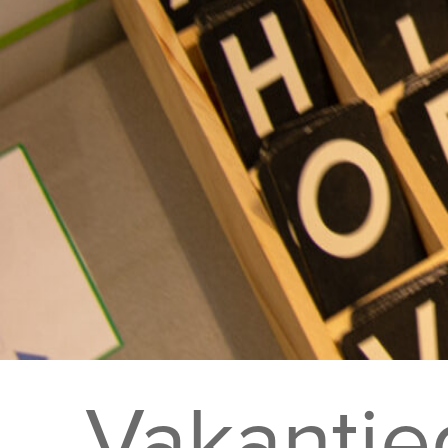
Vakanti