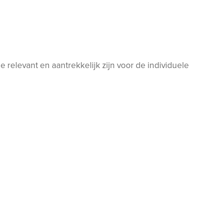
relevant en aantrekkelijk zijn voor de individuele