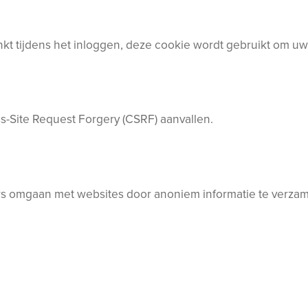
inkt tijdens het inloggen, deze cookie wordt gebruikt om 
s-Site Request Forgery (CSRF) aanvallen.
rs omgaan met websites door anoniem informatie te verzam