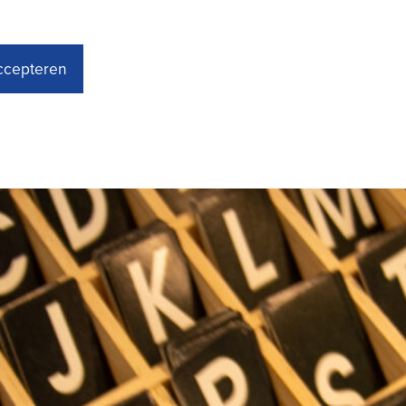
accepteren