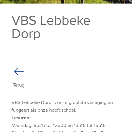
VBS Lebbeke
Dorp
Terug
VBS Lebbeke Dorp is onze grootste vestiging en
fungeert als onze hoofdschool.
Lesuren:
Maandag: 8u25 tot 12u00 en 13u15 tot 15u15