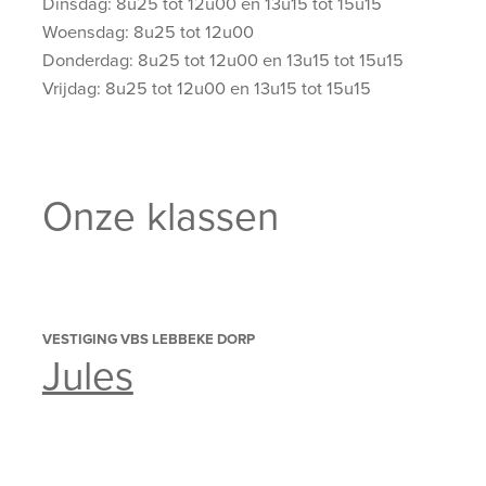
Dinsdag: 8u25 tot 12u00 en 13u15 tot 15u15
Woensdag: 8u25 tot 12u00
Donderdag: 8u25 tot 12u00 en 13u15 tot 15u15
Vrijdag: 8u25 tot 12u00 en 13u15 tot 15u15
Onze klassen
VESTIGING VBS LEBBEKE DORP
Jules