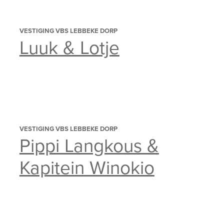
VESTIGING VBS LEBBEKE DORP
Luuk & Lotje
VESTIGING VBS LEBBEKE DORP
Pippi Langkous &
Kapitein Winokio