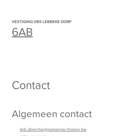
VESTIGING VBS LEBBEKE DORP
6AB
Contact
Algemeen contact
leb.directie@romeroscholen.be