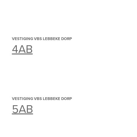
VESTIGING VBS LEBBEKE DORP
4AB
VESTIGING VBS LEBBEKE DORP
5AB