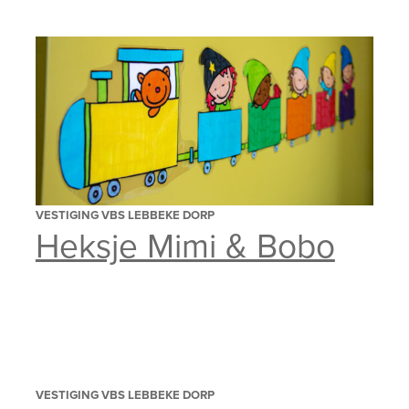
VESTIGING VBS LEBBEKE DORP
Heksje Mimi & Bobo
VESTIGING VBS LEBBEKE DORP