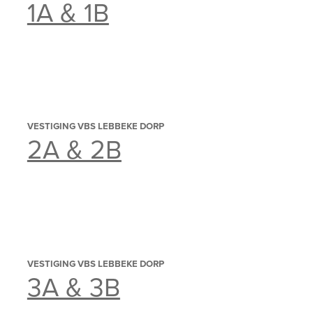
1A & 1B
VESTIGING VBS LEBBEKE DORP
2A & 2B
VESTIGING VBS LEBBEKE DORP
3A & 3B