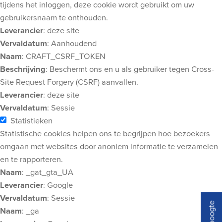
tijdens het inloggen, deze cookie wordt gebruikt om uw
gebruikersnaam te onthouden.
Leverancier
: deze site
Vervaldatum
: Aanhoudend
Naam
: CRAFT_CSRF_TOKEN
Beschrijving
: Beschermt ons en u als gebruiker tegen Cross-
Site Request Forgery (CSRF) aanvallen.
Leverancier
: deze site
Vervaldatum
: Sessie
Statistieken
Statistische cookies helpen ons te begrijpen hoe bezoekers
omgaan met websites door anoniem informatie te verzamelen
en te rapporteren.
Naam
: _gat_gta_UA
Leverancier
: Google
Vervaldatum
: Sessie
Naam
: _ga