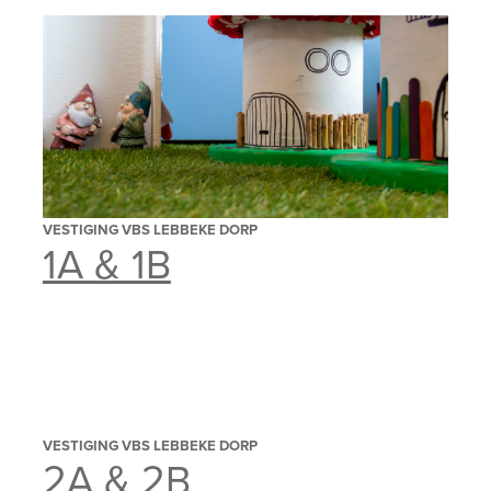
VESTIGING VBS LEBBEKE DORP
1A & 1B
VESTIGING VBS LEBBEKE DORP
2A & 2B