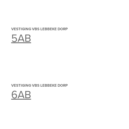
VESTIGING VBS LEBBEKE DORP
5AB
VESTIGING VBS LEBBEKE DORP
6AB