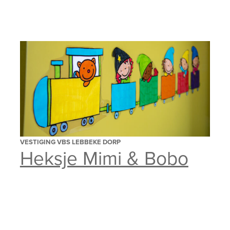
VESTIGING VBS LEBBEKE DORP
Heksje Mimi & Bobo