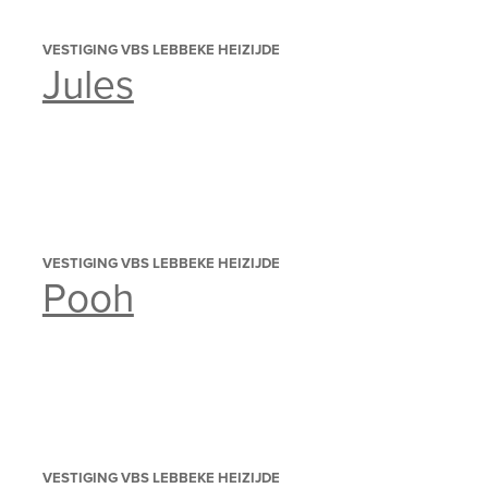
VESTIGING VBS LEBBEKE HEIZIJDE
Jules
VESTIGING VBS LEBBEKE HEIZIJDE
Pooh
VESTIGING VBS LEBBEKE HEIZIJDE