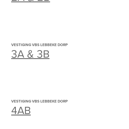
VESTIGING VBS LEBBEKE DORP
3A & 3B
VESTIGING VBS LEBBEKE DORP
4AB