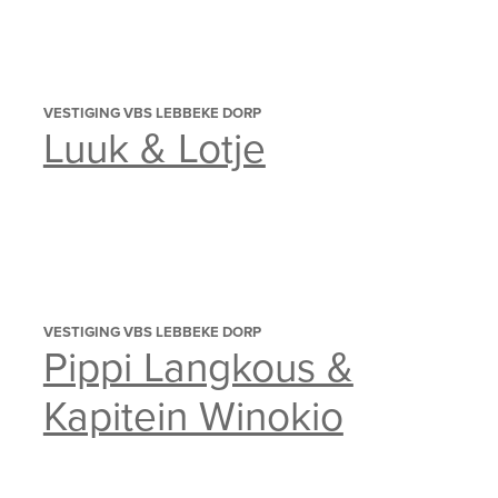
VESTIGING VBS LEBBEKE DORP
Luuk & Lotje
VESTIGING VBS LEBBEKE DORP
Pippi Langkous &
Kapitein Winokio