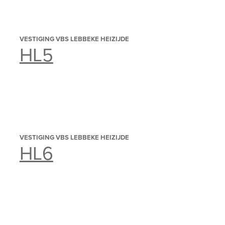
VESTIGING VBS LEBBEKE HEIZIJDE
HL5
VESTIGING VBS LEBBEKE HEIZIJDE
HL6