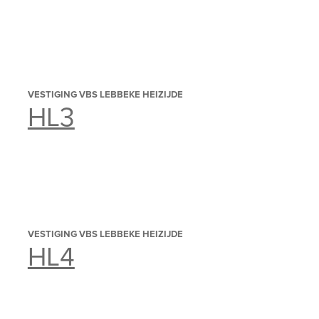
VESTIGING VBS LEBBEKE HEIZIJDE
HL3
VESTIGING VBS LEBBEKE HEIZIJDE
HL4