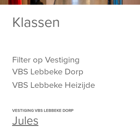
Klassen
Filter op Vestiging
VBS Lebbeke Dorp
VBS Lebbeke Heizijde
VESTIGING VBS LEBBEKE DORP
Jules