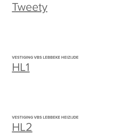
Tweety
VESTIGING VBS LEBBEKE HEIZIJDE
HL1
VESTIGING VBS LEBBEKE HEIZIJDE
HL2