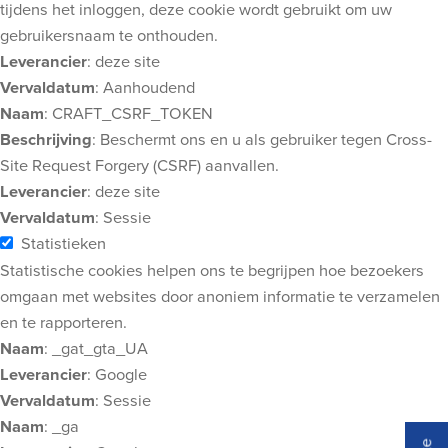
tijdens het inloggen, deze cookie wordt gebruikt om uw
gebruikersnaam te onthouden.
Leverancier
: deze site
Vervaldatum
: Aanhoudend
Naam
: CRAFT_CSRF_TOKEN
Beschrijving
: Beschermt ons en u als gebruiker tegen Cross-
Site Request Forgery (CSRF) aanvallen.
Leverancier
: deze site
Vervaldatum
: Sessie
Statistieken
Statistische cookies helpen ons te begrijpen hoe bezoekers
omgaan met websites door anoniem informatie te verzamelen
en te rapporteren.
Naam
: _gat_gta_UA
Leverancier
: Google
Vervaldatum
: Sessie
Naam
: _ga