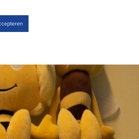
accepteren