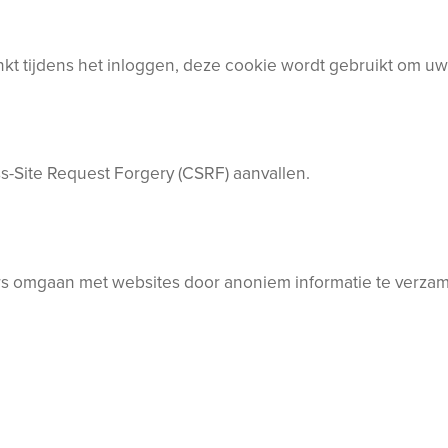
inkt tijdens het inloggen, deze cookie wordt gebruikt om 
s-Site Request Forgery (CSRF) aanvallen.
rs omgaan met websites door anoniem informatie te verzam