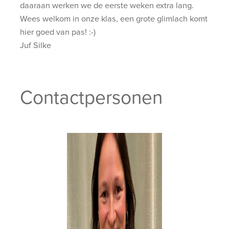
daaraan werken we de eerste weken extra lang.
Wees welkom in onze klas, een grote glimlach komt
hier goed van pas! :-)
Juf Silke
Contactpersonen