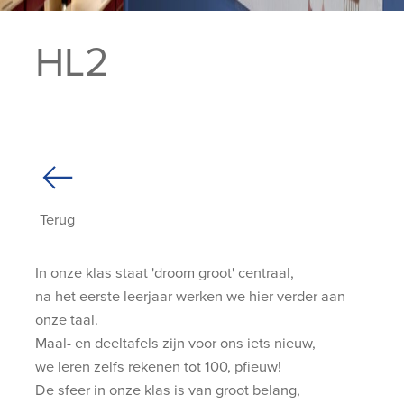
HL2
Terug
In onze klas staat 'droom groot' centraal,
na het eerste leerjaar werken we hier verder aan
onze taal.
Maal- en deeltafels zijn voor ons iets nieuw,
we leren zelfs rekenen tot 100, pfieuw!
De sfeer in onze klas is van groot belang,