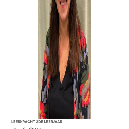
LEERKRACHT 2DE LEERJAAR